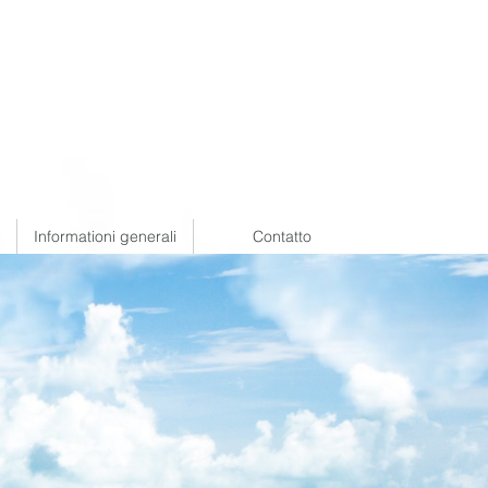
Informationi generali
Contatto