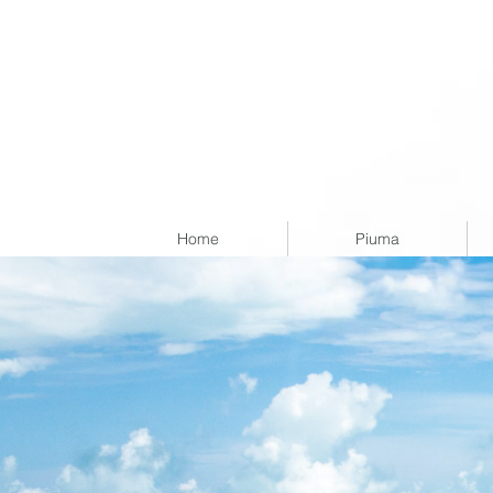
Home
Piuma