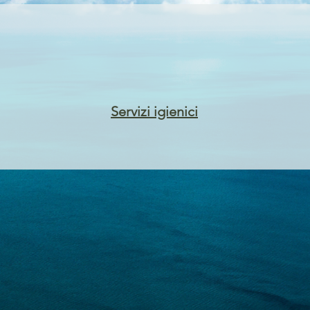
Servizi igienici