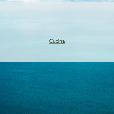
Cucina