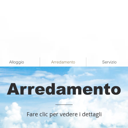
Alloggio
Arredamento
Servizio
Arredamento
Fare clic per vedere i dettagli