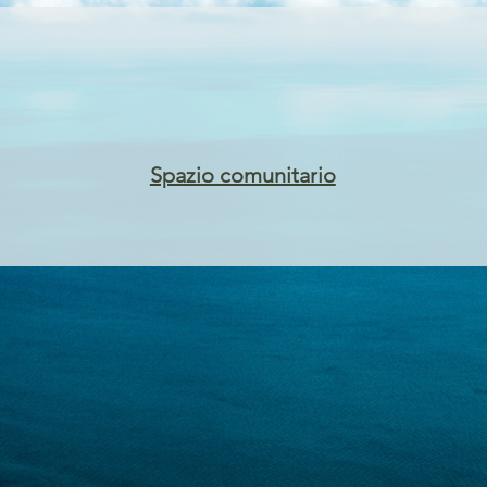
Spazio comunitario