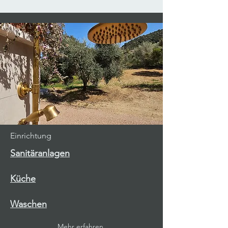
Einrichtung
Sanitäranlagen
Küche
Waschen
Mehr erfahren