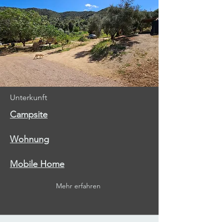
Unterkunft
Campsite
Wohnung
Mobile Home
Mehr erfahren