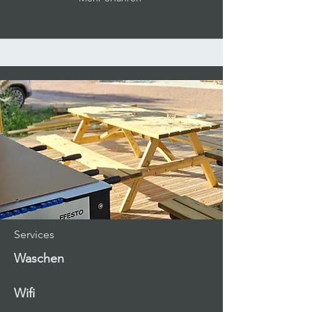
Services
Waschen
Wifi