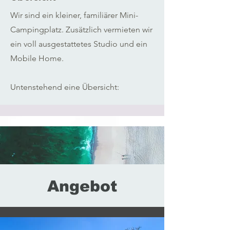
Wir sind ein kleiner, familiärer Mini-
Campingplatz. Zusätzlich vermieten wir
ein voll ausgestattetes Studio und ein
Mobile Home.
Untenstehend eine Übersicht:
Angebot