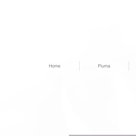
Home
Piuma