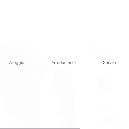
Alloggio
Arredamento
Servizio